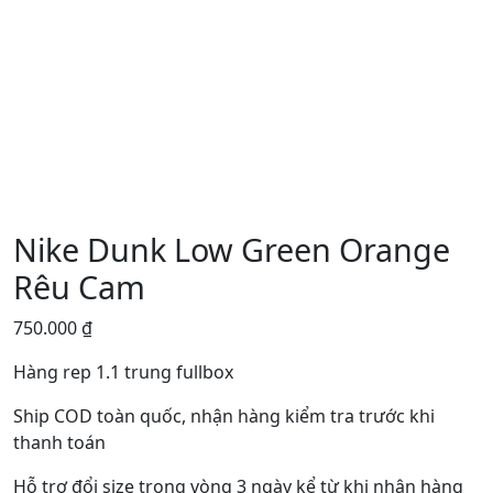
Nike Dunk Low Green Orange
Rêu Cam
750.000
₫
Hàng rep 1.1 trung fullbox
Ship COD toàn quốc, nhận hàng kiểm tra trước khi
thanh toán
Hỗ trợ đổi size trong vòng 3 ngày kể từ khi nhận hàng