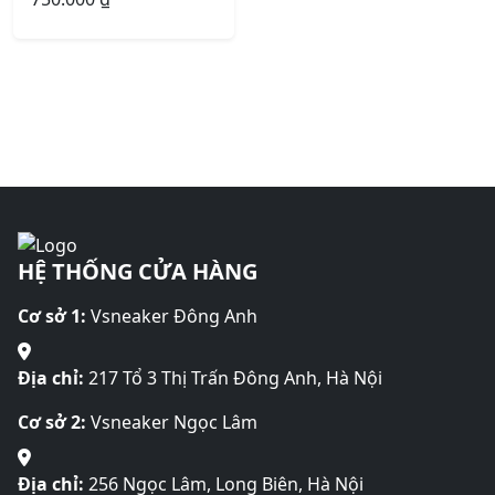
HỆ THỐNG CỬA HÀNG
Cơ sở 1:
Vsneaker Đông Anh
Địa chỉ:
217 Tổ 3 Thị Trấn Đông Anh, Hà Nội
Cơ sở 2:
Vsneaker Ngọc Lâm
Địa chỉ:
256 Ngọc Lâm, Long Biên, Hà Nội