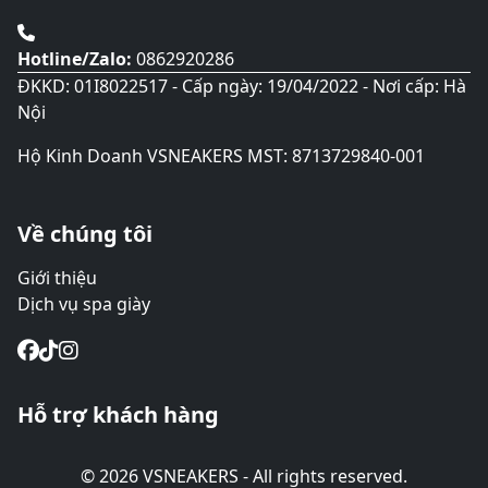
Hotline/Zalo:
0862920286
ĐKKD: 01I8022517 - Cấp ngày: 19/04/2022 - Nơi cấp: Hà
Nội
Hộ Kinh Doanh VSNEAKERS MST: 8713729840-001
Về chúng tôi
Giới thiệu
Dịch vụ spa giày
Hỗ trợ khách hàng
© 2026 VSNEAKERS - All rights reserved.