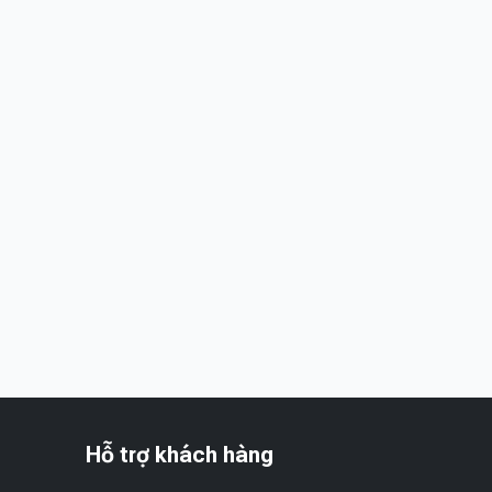
Hỗ trợ khách hàng