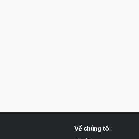
Về chúng tôi