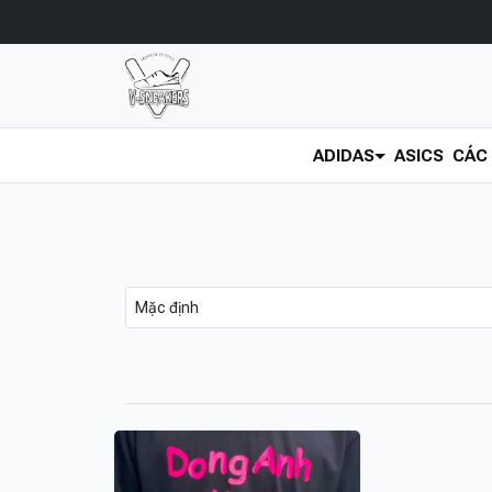
ADIDAS
ASICS
CÁC 