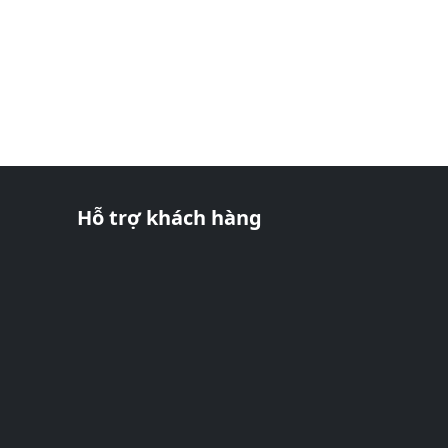
Hỗ trợ khách hàng