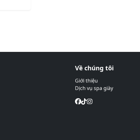
Về chúng tôi
Giới thiệu
Dịch vụ spa giày