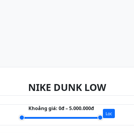
NIKE DUNK LOW
Khoảng giá:
0đ – 5.000.000đ
Lọc