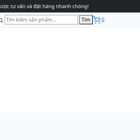
 vấn và đặt hàng nhanh chóng!
0
Tìm