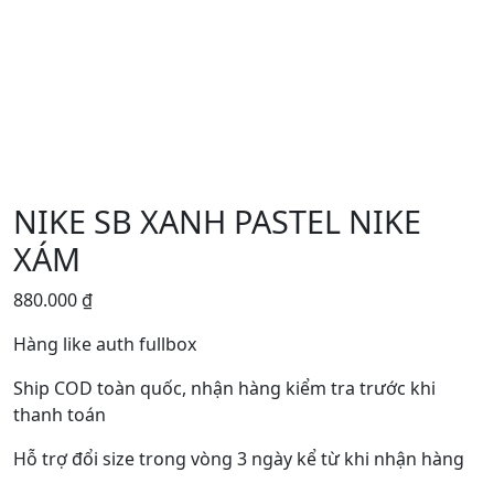
NIKE SB XANH PASTEL NIKE
XÁM
880.000
₫
Hàng like auth fullbox
Ship COD toàn quốc, nhận hàng kiểm tra trước khi
thanh toán
Hỗ trợ đổi size trong vòng 3 ngày kể từ khi nhận hàng