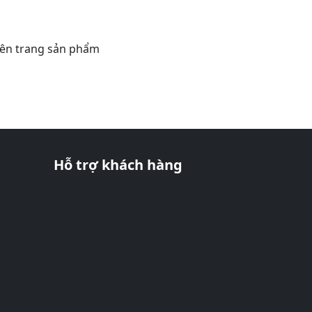
rên trang sản phẩm
Hỗ trợ khách hàng