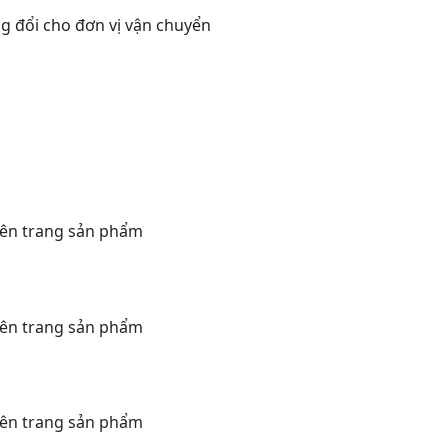
g đổi cho đơn vị vận chuyển
rên trang sản phẩm
rên trang sản phẩm
rên trang sản phẩm