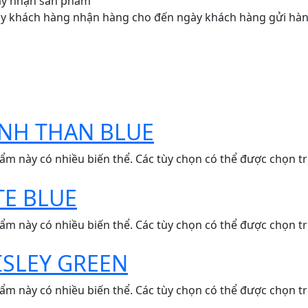
gày nhận sản phẩm
gày khách hàng nhận hàng cho đến ngày khách hàng gửi hàn
NH THAN BLUE
ẩm này có nhiều biến thể. Các tùy chọn có thể được chọn t
TE BLUE
ẩm này có nhiều biến thể. Các tùy chọn có thể được chọn t
ISLEY GREEN
ẩm này có nhiều biến thể. Các tùy chọn có thể được chọn t