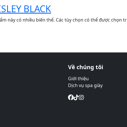
ISLEY BLACK
ẩm này có nhiều biến thể. Các tùy chọn có thể được chọn t
Về chúng tôi
Giới thiệu
Dịch vụ spa giày