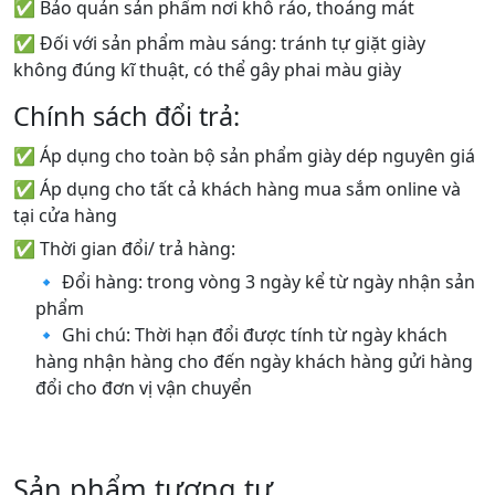
✅ Bảo quản sản phẩm nơi khô ráo, thoáng mát
✅ Đối với sản phẩm màu sáng: tránh tự giặt giày
không đúng kĩ thuật, có thể gây phai màu giày
Chính sách đổi trả:
✅ Áp dụng cho toàn bộ sản phẩm giày dép nguyên giá
✅ Áp dụng cho tất cả khách hàng mua sắm online và
tại cửa hàng
✅ Thời gian đổi/ trả hàng:
🔹 Đổi hàng: trong vòng 3 ngày kể từ ngày nhận sản
phẩm
🔹 Ghi chú: Thời hạn đổi được tính từ ngày khách
hàng nhận hàng cho đến ngày khách hàng gửi hàng
đổi cho đơn vị vận chuyển
Sản phẩm tương tự