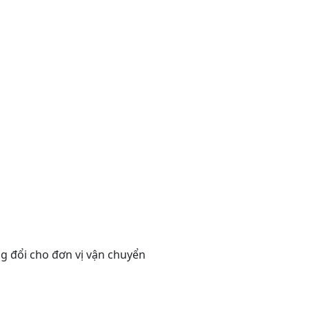
g đổi cho đơn vị vận chuyển