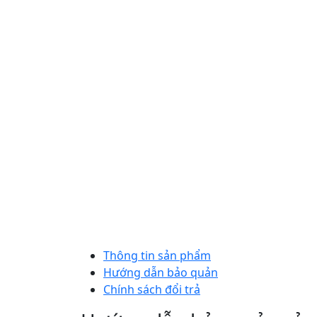
Thông tin sản phẩm
Hướng dẫn bảo quản
Chính sách đổi trả