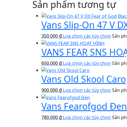
Sản phẩm tương tự
Vans Slip-On 47 V D
350.000
₫
Lựa chọn các tùy chọn
Sản ph
VANS FEAR SNS HO
650.000
₫
Lựa chọn các tùy chọn
Sản ph
Vans Old Skool Caro
900.000
₫
Lựa chọn các tùy chọn
Sản ph
Vans Fearofgod Đen
780.000
₫
Lựa chọn các tùy chọn
Sản ph