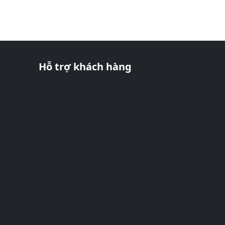
Hỗ trợ khách hàng