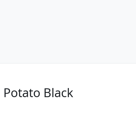
 Potato Black