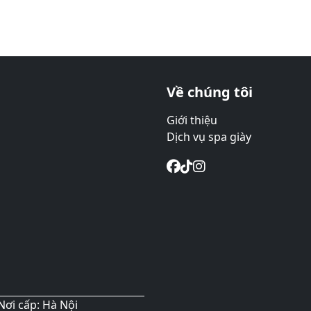
Về chúng tôi
Giới thiệu
Dịch vụ spa giày
Nơi cấp: Hà Nội