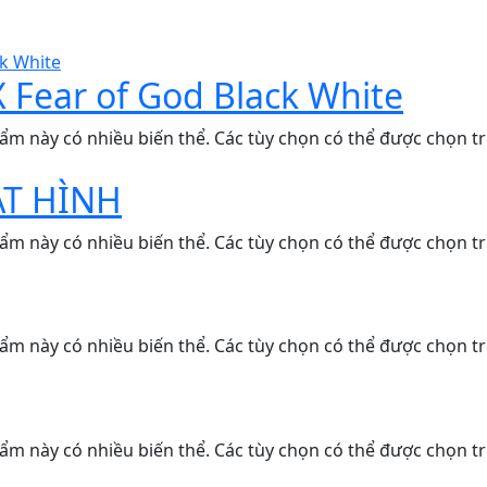
X Fear of God Black White
ẩm này có nhiều biến thể. Các tùy chọn có thể được chọn t
ẠT HÌNH
ẩm này có nhiều biến thể. Các tùy chọn có thể được chọn t
ẩm này có nhiều biến thể. Các tùy chọn có thể được chọn t
ẩm này có nhiều biến thể. Các tùy chọn có thể được chọn t