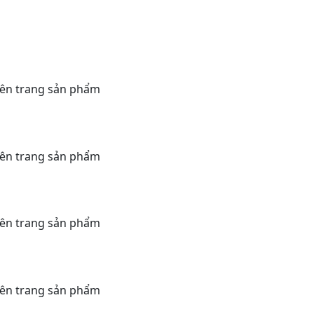
rên trang sản phẩm
rên trang sản phẩm
rên trang sản phẩm
rên trang sản phẩm