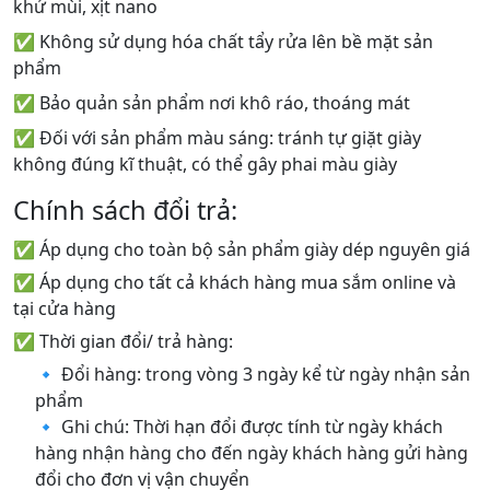
khử mùi, xịt nano
✅ Không sử dụng hóa chất tẩy rửa lên bề mặt sản
phẩm
✅ Bảo quản sản phẩm nơi khô ráo, thoáng mát
✅ Đối với sản phẩm màu sáng: tránh tự giặt giày
không đúng kĩ thuật, có thể gây phai màu giày
Chính sách đổi trả:
✅ Áp dụng cho toàn bộ sản phẩm giày dép nguyên giá
✅ Áp dụng cho tất cả khách hàng mua sắm online và
tại cửa hàng
✅ Thời gian đổi/ trả hàng:
🔹 Đổi hàng: trong vòng 3 ngày kể từ ngày nhận sản
phẩm
🔹 Ghi chú: Thời hạn đổi được tính từ ngày khách
hàng nhận hàng cho đến ngày khách hàng gửi hàng
đổi cho đơn vị vận chuyển