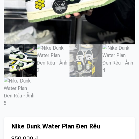
Nike Dunk Water Plan Đen Rêu
850.000
₫