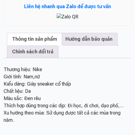
Liên hệ nhanh qua Zalo để được tư vấn
Thông tin sản phẩm
Hướng dẫn bảo quản
Chính sách đổi trả
Thương hiệu: Nike
Giới tính: Nam,nữ
Kiểu dáng: Giày sneaker cổ thấp
Chất liệu: Da
Màu sắc: Đen rêu
Thích hợp dùng trong các dịp: Đi học, đi chơi, dạo phố,…
Xu hướng theo mùa: Sử dụng được tất cả các mùa trong
năm.