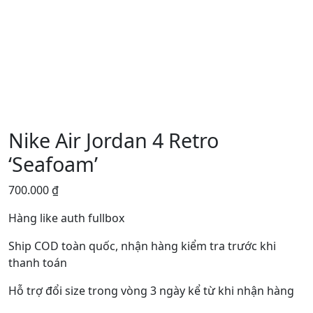
Nike Air Jordan 4 Retro
‘Seafoam’
700.000
₫
Hàng like auth fullbox
Ship COD toàn quốc, nhận hàng kiểm tra trước khi
thanh toán
Hỗ trợ đổi size trong vòng 3 ngày kể từ khi nhận hàng