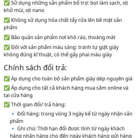
✅ Sử dụng những sản phẩm bổ trợ: bọt làm sạch, xịt
khử mùi, xịt nano
✅ Không sử dụng hóa chất tẩy rửa lên bề mặt sản
phẩm
✅ Bảo quản sản phẩm nơi khô ráo, thoáng mát
✅ Đối với sản phẩm màu sáng: tránh tự giặt giày
không đúng kĩ thuật, có thể gây phai màu giày
Chính sách đổi trả:
✅ Áp dụng cho toàn bộ sản phẩm giày dép nguyên giá
✅ Áp dụng cho tất cả khách hàng mua sắm online và
tại cửa hàng
✅ Thời gian đổi/ trả hàng:
🔹 Đổi hàng: trong vòng 3 ngày kể từ ngày nhận sản
phẩm
🔹 Ghi chú: Thời hạn đổi được tính từ ngày khách
hàng nhận hàng cho đến ngày khách hàng gửi hàng