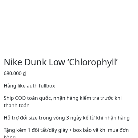
Nike Dunk Low ‘Chlorophyll’
680.000
₫
Hàng like auth fullbox
Ship COD toàn quốc, nhận hàng kiểm tra trước khi
thanh toán
Hỗ trợ đổi size trong vòng 3 ngày kể từ khi nhận hàng
Tặng kèm 1 đôi tất/dây giày + box bảo vệ khi mua đơn
hàng