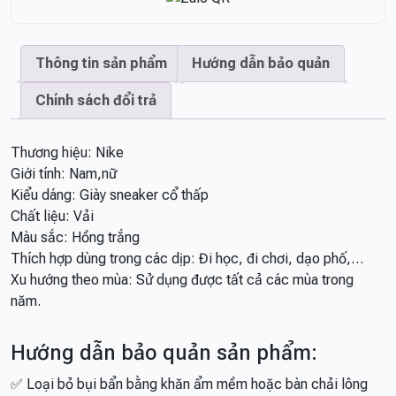
Thông tin sản phẩm
Hướng dẫn bảo quản
Chính sách đổi trả
Thương hiệu: Nike
Giới tính: Nam,nữ
Kiểu dáng: Giày sneaker cổ thấp
Chất liệu: Vải
Màu sắc: Hồng trắng
Thích hợp dùng trong các dịp: Đi học, đi chơi, dạo phố,…
Xu hướng theo mùa: Sử dụng được tất cả các mùa trong
năm.
Hướng dẫn bảo quản sản phẩm:
✅ Loại bỏ bụi bẩn bằng khăn ẩm mềm hoặc bàn chải lông