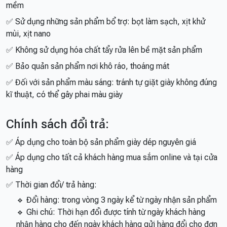
mềm
✅ Sử dụng những sản phẩm bổ trợ: bọt làm sạch, xịt khử
mùi, xịt nano
✅ Không sử dụng hóa chất tẩy rửa lên bề mặt sản phẩm
✅ Bảo quản sản phẩm nơi khô ráo, thoáng mát
✅ Đối với sản phẩm màu sáng: tránh tự giặt giày không đúng
kĩ thuật, có thể gây phai màu giày
Chính sách đổi trả:
✅ Áp dụng cho toàn bộ sản phẩm giày dép nguyên giá
✅ Áp dụng cho tất cả khách hàng mua sắm online và tại cửa
hàng
✅ Thời gian đổi/ trả hàng:
🔹 Đổi hàng: trong vòng 3 ngày kể từ ngày nhận sản phẩm
🔹 Ghi chú: Thời hạn đổi được tính từ ngày khách hàng
nhận hàng cho đến ngày khách hàng gửi hàng đổi cho đơn