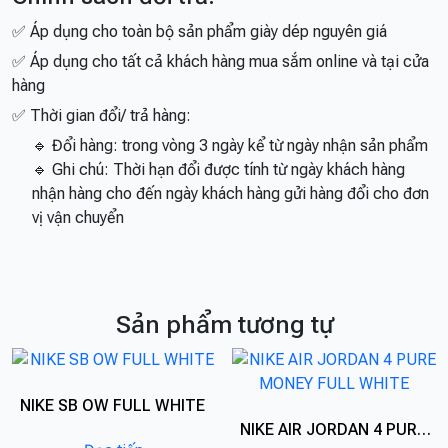
✅ Áp dụng cho toàn bộ sản phẩm giày dép nguyên giá
✅ Áp dụng cho tất cả khách hàng mua sắm online và tại cửa
hàng
✅ Thời gian đổi/ trả hàng:
🔹 Đổi hàng: trong vòng 3 ngày kể từ ngày nhận sản phẩm
🔹 Ghi chú: Thời hạn đổi được tính từ ngày khách hàng
nhận hàng cho đến ngày khách hàng gửi hàng đổi cho đơn
vị vận chuyển
Sản phẩm tương tự
NIKE SB OW FULL WHITE
NIKE AIR JORDAN 4 PURE MONEY FULL WHITE