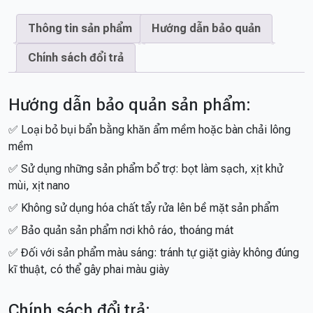
Thông tin sản phẩm
Hướng dẫn bảo quản
Chính sách đổi trả
Hướng dẫn bảo quản sản phẩm:
✅ Loại bỏ bụi bẩn bằng khăn ẩm mềm hoặc bàn chải lông
mềm
✅ Sử dụng những sản phẩm bổ trợ: bọt làm sạch, xịt khử
mùi, xịt nano
✅ Không sử dụng hóa chất tẩy rửa lên bề mặt sản phẩm
✅ Bảo quản sản phẩm nơi khô ráo, thoáng mát
✅ Đối với sản phẩm màu sáng: tránh tự giặt giày không đúng
kĩ thuật, có thể gây phai màu giày
Chính sách đổi trả: