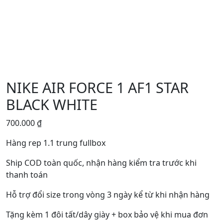
NIKE AIR FORCE 1 AF1 STAR
BLACK WHITE
700.000
₫
Hàng rep 1.1 trung fullbox
Ship COD toàn quốc, nhận hàng kiểm tra trước khi
thanh toán
Hỗ trợ đổi size trong vòng 3 ngày kể từ khi nhận hàng
Tặng kèm 1 đôi tất/dây giày + box bảo vệ khi mua đơn