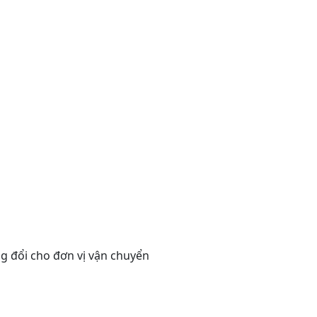
g đổi cho đơn vị vận chuyển