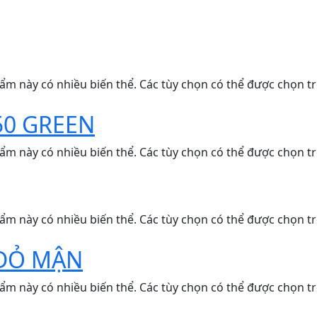
ẩm này có nhiều biến thể. Các tùy chọn có thể được chọn t
50 GREEN
ẩm này có nhiều biến thể. Các tùy chọn có thể được chọn t
ẩm này có nhiều biến thể. Các tùy chọn có thể được chọn t
 ĐỎ MẬN
ẩm này có nhiều biến thể. Các tùy chọn có thể được chọn t