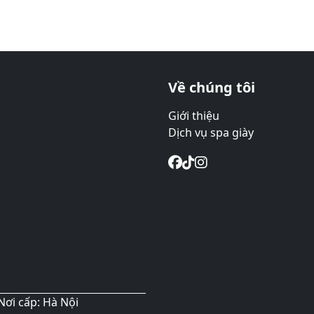
Về chúng tôi
Giới thiệu
Dịch vụ spa giày
Nơi cấp: Hà Nội