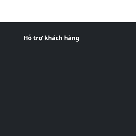
Hỗ trợ khách hàng