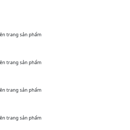
rên trang sản phẩm
rên trang sản phẩm
rên trang sản phẩm
rên trang sản phẩm