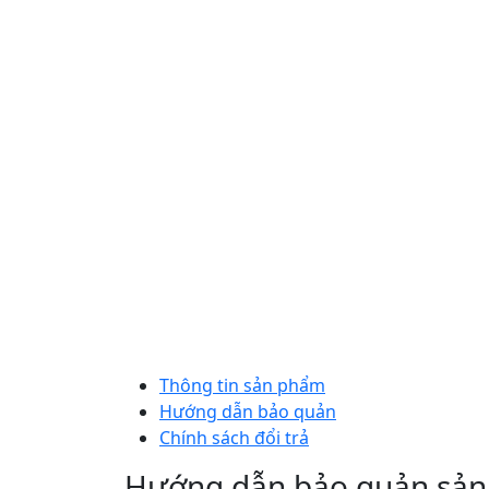
Thông tin sản phẩm
Hướng dẫn bảo quản
Chính sách đổi trả
Hướng dẫn bảo quản sản