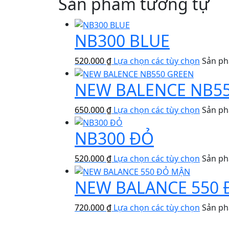
Sản phẩm tương tự
NB300 BLUE
520.000
₫
Lựa chọn các tùy chọn
Sản ph
NEW BALENCE NB5
650.000
₫
Lựa chọn các tùy chọn
Sản ph
NB300 ĐỎ
520.000
₫
Lựa chọn các tùy chọn
Sản ph
NEW BALANCE 550
720.000
₫
Lựa chọn các tùy chọn
Sản ph