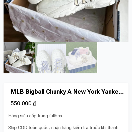
MLB Bigball Chunky A New York Yankees
550.000
₫
Hàng siêu cấp trung fullbox
Ship COD toàn quốc, nhận hàng kiểm tra trước khi thanh