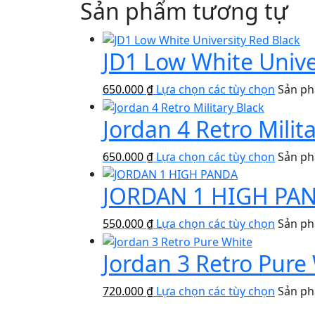
Sản phẩm tương tự
JD1 Low White Unive
650.000
₫
Lựa chọn các tùy chọn
Sản ph
Jordan 4 Retro Milit
650.000
₫
Lựa chọn các tùy chọn
Sản ph
JORDAN 1 HIGH PA
550.000
₫
Lựa chọn các tùy chọn
Sản ph
Jordan 3 Retro Pure
720.000
₫
Lựa chọn các tùy chọn
Sản ph