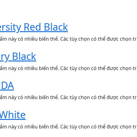
rsity Red Black
ẩm này có nhiều biến thể. Các tùy chọn có thể được chọn t
ary Black
ẩm này có nhiều biến thể. Các tùy chọn có thể được chọn t
NDA
ẩm này có nhiều biến thể. Các tùy chọn có thể được chọn t
 White
ẩm này có nhiều biến thể. Các tùy chọn có thể được chọn t