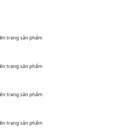
rên trang sản phẩm
rên trang sản phẩm
rên trang sản phẩm
rên trang sản phẩm