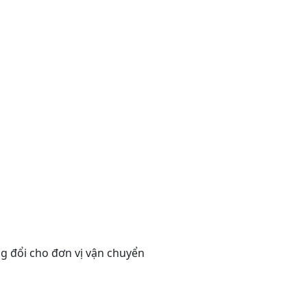
g đổi cho đơn vị vận chuyển