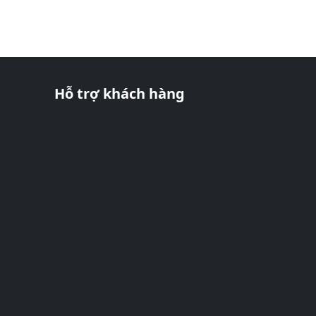
Hỗ trợ khách hàng