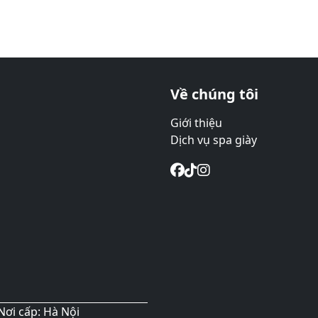
Về chúng tôi
Giới thiệu
Dịch vụ spa giày
Nơi cấp: Hà Nội