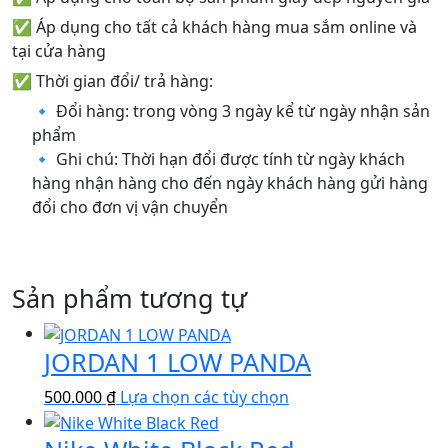
✅ Áp dụng cho tất cả khách hàng mua sắm online và
tại cửa hàng
✅ Thời gian đổi/ trả hàng:
🔹 Đổi hàng: trong vòng 3 ngày kể từ ngày nhận sản
phẩm
🔹 Ghi chú: Thời hạn đổi được tính từ ngày khách
hàng nhận hàng cho đến ngày khách hàng gửi hàng
đổi cho đơn vị vận chuyển
Sản phẩm tương tự
JORDAN 1 LOW PANDA
Sản
500.000
₫
Lựa chọn các tùy chọn
phẩm
này