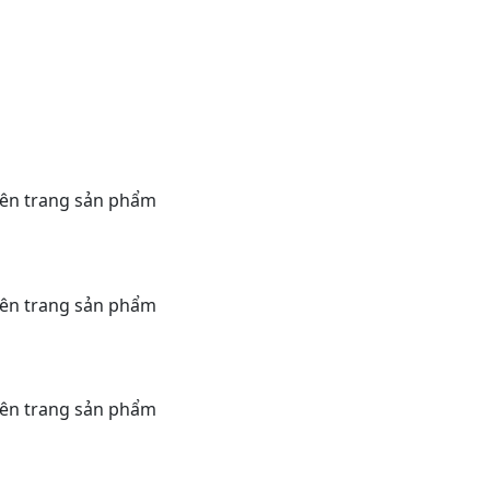
rên trang sản phẩm
rên trang sản phẩm
rên trang sản phẩm