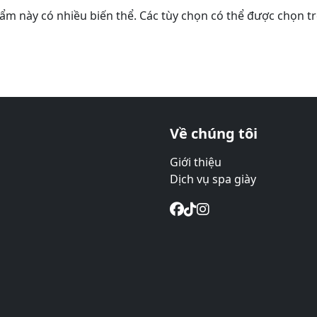
ẩm này có nhiều biến thể. Các tùy chọn có thể được chọn t
Về chúng tôi
Giới thiệu
Dịch vụ spa giày