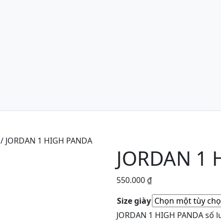
/ JORDAN 1 HIGH PANDA
JORDAN 1 
550.000
₫
Size giày
JORDAN 1 HIGH PANDA số l