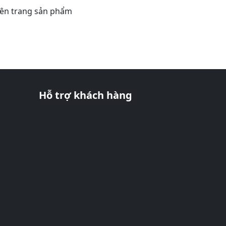
rên trang sản phẩm
Hỗ trợ khách hàng