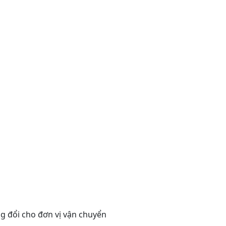
g đổi cho đơn vị vận chuyển