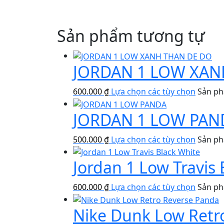
Sản phẩm tương tự
JORDAN 1 LOW XAN
600.000
₫
Lựa chọn các tùy chọn
Sản ph
JORDAN 1 LOW PAN
500.000
₫
Lựa chọn các tùy chọn
Sản ph
Jordan 1 Low Travis 
600.000
₫
Lựa chọn các tùy chọn
Sản ph
Nike Dunk Low Retr