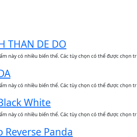
H THAN DE DO
ẩm này có nhiều biến thể. Các tùy chọn có thể được chọn t
DA
ẩm này có nhiều biến thể. Các tùy chọn có thể được chọn t
Black White
ẩm này có nhiều biến thể. Các tùy chọn có thể được chọn t
o Reverse Panda