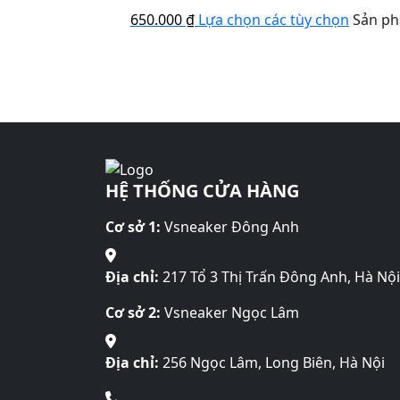
650.000
₫
Lựa chọn các tùy chọn
Sản ph
HỆ THỐNG CỬA HÀNG
Cơ sở 1:
Vsneaker Đông Anh
Địa chỉ:
217 Tổ 3 Thị Trấn Đông Anh, Hà Nội
Cơ sở 2:
Vsneaker Ngọc Lâm
Địa chỉ:
256 Ngọc Lâm, Long Biên, Hà Nội