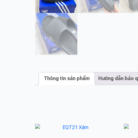
Thông tin sản phẩm
Hướng dẫn bảo 