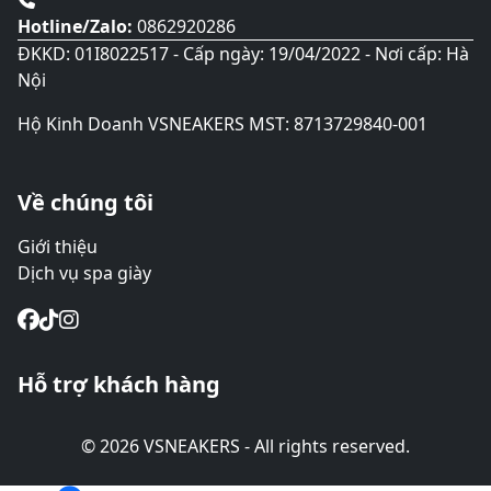
Hotline/Zalo:
0862920286
ĐKKD: 01I8022517 - Cấp ngày: 19/04/2022 - Nơi cấp: Hà
Nội
Hộ Kinh Doanh VSNEAKERS MST: 8713729840-001
Về chúng tôi
Giới thiệu
Dịch vụ spa giày
Hỗ trợ khách hàng
© 2026 VSNEAKERS - All rights reserved.