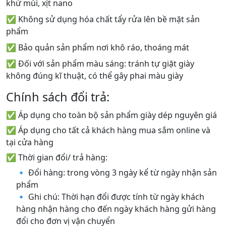
khử mùi, xịt nano
✅ Không sử dụng hóa chất tẩy rửa lên bề mặt sản
phẩm
✅ Bảo quản sản phẩm nơi khô ráo, thoáng mát
✅ Đối với sản phẩm màu sáng: tránh tự giặt giày
không đúng kĩ thuật, có thể gây phai màu giày
Chính sách đổi trả:
✅ Áp dụng cho toàn bộ sản phẩm giày dép nguyên giá
✅ Áp dụng cho tất cả khách hàng mua sắm online và
tại cửa hàng
✅ Thời gian đổi/ trả hàng:
🔹 Đổi hàng: trong vòng 3 ngày kể từ ngày nhận sản
phẩm
🔹 Ghi chú: Thời hạn đổi được tính từ ngày khách
hàng nhận hàng cho đến ngày khách hàng gửi hàng
đổi cho đơn vị vận chuyển