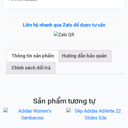
Liên hệ nhanh qua Zalo để được tư vấn
Thông tin sản phẩm
Hướng dẫn bảo quản
Chính sách đổi trả
Sản phẩm tương tự