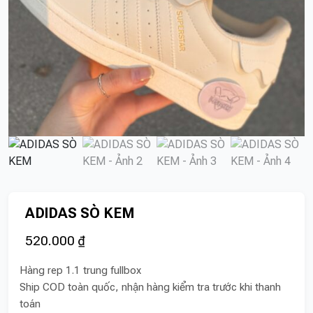
ADIDAS SÒ KEM
520.000
₫
Hàng rep 1.1 trung fullbox
Ship COD toàn quốc, nhận hàng kiểm tra trước khi thanh
toán