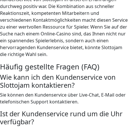
durchweg positiv war. Die Kombination aus schneller
Reaktionszeit, kompetenten Mitarbeitern und
verschiedenen Kontaktmöglichkeiten macht diesen Service
zu einer wertvollen Ressource für Spieler. Wenn Sie auf der
Suche nach einem Online-Casino sind, das Ihnen nicht nur
ein spannendes Spielerlebnis, sondern auch einen
hervorragenden Kundenservice bietet, könnte Slottojam
die richtige Wahl sein.
Häufig gestellte Fragen (FAQ)
Wie kann ich den Kundenservice von
Slottojam kontaktieren?
Sie können den Kundenservice über Live-Chat, E-Mail oder
telefonischen Support kontaktieren.
Ist der Kundenservice rund um die Uhr
verfügbar?