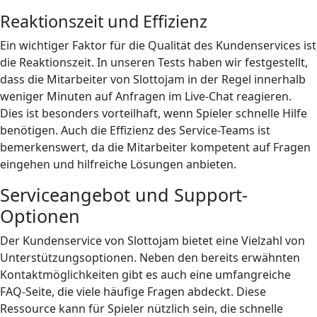
Reaktionszeit und Effizienz
Ein wichtiger Faktor für die Qualität des Kundenservices ist
die Reaktionszeit. In unseren Tests haben wir festgestellt,
dass die Mitarbeiter von Slottojam in der Regel innerhalb
weniger Minuten auf Anfragen im Live-Chat reagieren.
Dies ist besonders vorteilhaft, wenn Spieler schnelle Hilfe
benötigen. Auch die Effizienz des Service-Teams ist
bemerkenswert, da die Mitarbeiter kompetent auf Fragen
eingehen und hilfreiche Lösungen anbieten.
Serviceangebot und Support-
Optionen
Der Kundenservice von Slottojam bietet eine Vielzahl von
Unterstützungsoptionen. Neben den bereits erwähnten
Kontaktmöglichkeiten gibt es auch eine umfangreiche
FAQ-Seite, die viele häufige Fragen abdeckt. Diese
Ressource kann für Spieler nützlich sein, die schnelle