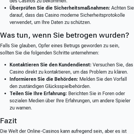
des Casinos zu bekommen.
Überprüfen Sie die Sicherheitsmaßnahmen:
Achten Sie
darauf, dass das Casino moderne Sicherheitsprotokolle
verwendet, um Ihre Daten zu schützen.
Was tun, wenn Sie betrogen wurden?
Falls Sie glauben, Opfer eines Betrugs geworden zu sein,
sollten Sie die folgenden Schritte unternehmen:
Kontaktieren Sie den Kundendienst:
Versuchen Sie, das
Casino direkt zu kontaktieren, um das Problem zu klären.
Informieren Sie die Behörden:
Melden Sie den Vorfall
den zuständigen Glücksspielbehörden.
Teilen Sie Ihre Erfahrung:
Berichten Sie in Foren oder
sozialen Medien über Ihre Erfahrungen, um andere Spieler
zu warnen.
Fazit
Die Welt der Online-Casinos kann aufregend sein, aber es ist