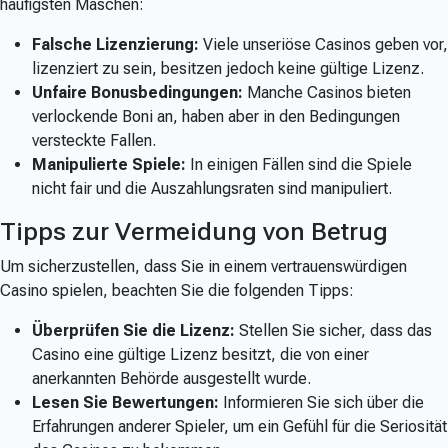
häufigsten Maschen:
Falsche Lizenzierung:
Viele unseriöse Casinos geben vor,
lizenziert zu sein, besitzen jedoch keine gültige Lizenz.
Unfaire Bonusbedingungen:
Manche Casinos bieten
verlockende Boni an, haben aber in den Bedingungen
versteckte Fallen.
Manipulierte Spiele:
In einigen Fällen sind die Spiele
nicht fair und die Auszahlungsraten sind manipuliert.
Tipps zur Vermeidung von Betrug
Um sicherzustellen, dass Sie in einem vertrauenswürdigen
Casino spielen, beachten Sie die folgenden Tipps:
Überprüfen Sie die Lizenz:
Stellen Sie sicher, dass das
Casino eine gültige Lizenz besitzt, die von einer
anerkannten Behörde ausgestellt wurde.
Lesen Sie Bewertungen:
Informieren Sie sich über die
Erfahrungen anderer Spieler, um ein Gefühl für die Seriosität