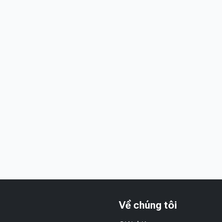
Về chúng tôi