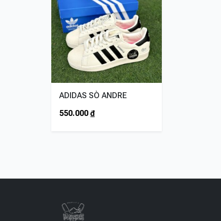
ADIDAS SÒ ANDRE
550.000
₫