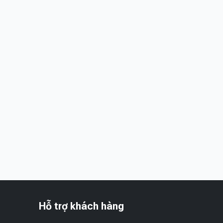
Hỗ trợ khách hàng