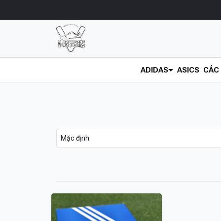
ADIDAS
ASICS
CÁC 