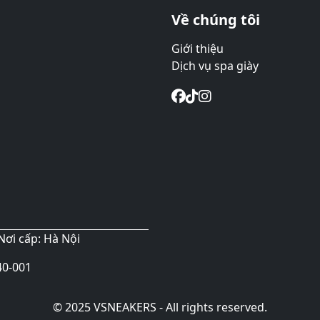
Về chúng tôi
Giới thiệu
Dịch vụ spa giày
Nơi cấp: Hà Nội
40-001
© 2025 VSNEAKERS - All rights reserved.