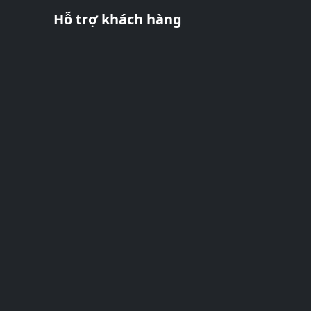
Hỗ trợ khách hàng