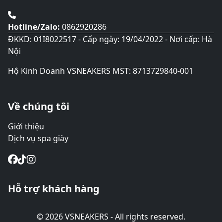
Hotline/Zalo:
0862920286
ĐKKD: 01I8022517 - Cấp ngày: 19/04/2022 - Nơi cấp: Hà
Nội
Hộ Kinh Doanh VSNEAKERS MST: 8713729840-001
Về chúng tôi
Giới thiệu
Dịch vụ spa giày
Hỗ trợ khách hàng
© 2026 VSNEAKERS - All rights reserved.