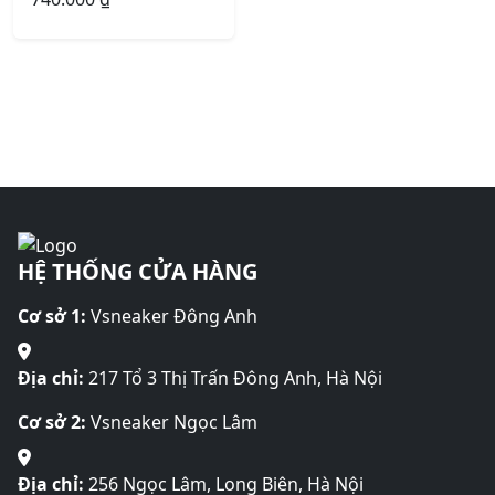
HỆ THỐNG CỬA HÀNG
Cơ sở 1:
Vsneaker Đông Anh
Địa chỉ:
217 Tổ 3 Thị Trấn Đông Anh, Hà Nội
Cơ sở 2:
Vsneaker Ngọc Lâm
Địa chỉ:
256 Ngọc Lâm, Long Biên, Hà Nội