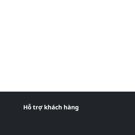
Hỗ trợ khách hàng