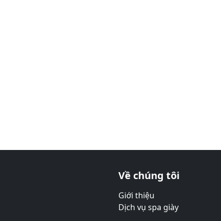
Về chúng tôi
Giới thiệu
Dịch vụ spa giày