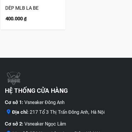
DÉP MLB LA BE
400.000
₫
HỆ THỐNG CỬA HÀNG
Cơ sở 1:
Vsneaker Đông Anh
Địa chỉ:
217 Tổ 3 Thị Trấn Đông Anh, Hà Nội
Cơ sở 2:
Vsneaker Ngọc Lâm