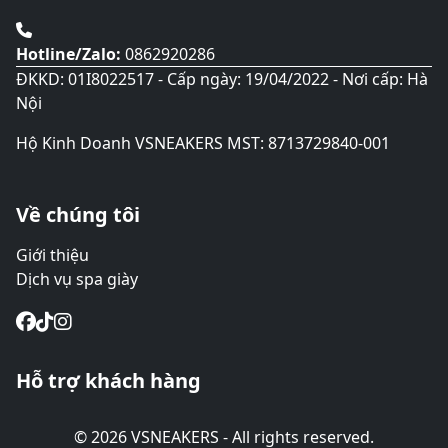
Hotline/Zalo:
0862920286
ĐKKD: 01I8022517 - Cấp ngày: 19/04/2022 - Nơi cấp: Hà
Nội
Hộ Kinh Doanh VSNEAKERS MST: 8713729840-001
Về chúng tôi
Giới thiệu
Dịch vụ spa giày
Hỗ trợ khách hàng
© 2026 VSNEAKERS - All rights reserved.