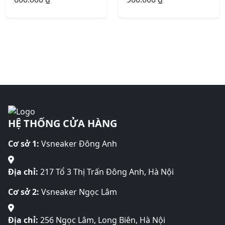
HỆ THỐNG CỬA HÀNG
Cơ sở 1:
Vsneaker Đông Anh
Địa chỉ:
217 Tổ 3 Thị Trấn Đông Anh, Hà Nội
Cơ sở 2:
Vsneaker Ngọc Lâm
Địa chỉ:
256 Ngọc Lâm, Long Biên, Hà Nội