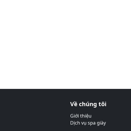
Về chúng tôi
Giới thiệu
Dịch vụ spa giày