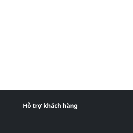
Hỗ trợ khách hàng