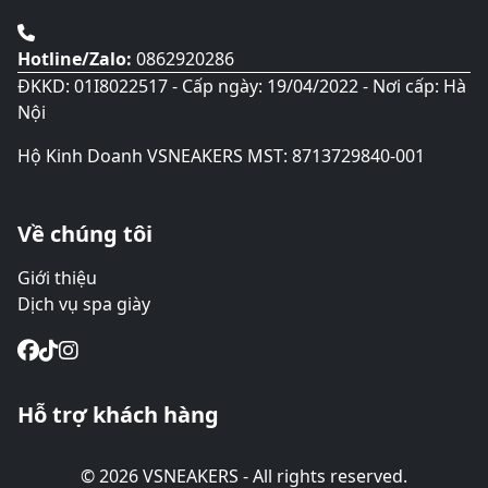
Hotline/Zalo:
0862920286
ĐKKD: 01I8022517 - Cấp ngày: 19/04/2022 - Nơi cấp: Hà
Nội
Hộ Kinh Doanh VSNEAKERS MST: 8713729840-001
Về chúng tôi
Giới thiệu
Dịch vụ spa giày
Hỗ trợ khách hàng
© 2026 VSNEAKERS - All rights reserved.