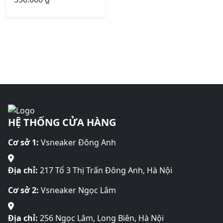
HỆ THỐNG CỬA HÀNG
Cơ sở 1:
Vsneaker Đông Anh
Địa chỉ:
217 Tổ 3 Thị Trấn Đông Anh, Hà Nội
Cơ sở 2:
Vsneaker Ngọc Lâm
Địa chỉ:
256 Ngọc Lâm, Long Biên, Hà Nội