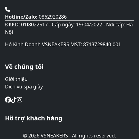
Hotline/Zalo:
0862920286
ĐKKD: 01I8022517 - Cấp ngày: 19/04/2022 - Nơi cấp: Hà
Nội
Hộ Kinh Doanh VSNEAKERS MST: 8713729840-001
Về chúng tôi
Giới thiệu
Dịch vụ spa giày
Hỗ trợ khách hàng
© 2026 VSNEAKERS - All rights reserved.