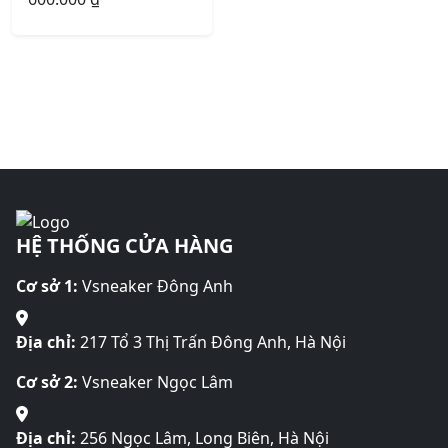
HỆ THỐNG CỬA HÀNG
Cơ sở 1:
Vsneaker Đông Anh
Địa chỉ:
217 Tổ 3 Thị Trấn Đông Anh, Hà Nội
Cơ sở 2:
Vsneaker Ngọc Lâm
Địa chỉ:
256 Ngọc Lâm, Long Biên, Hà Nội