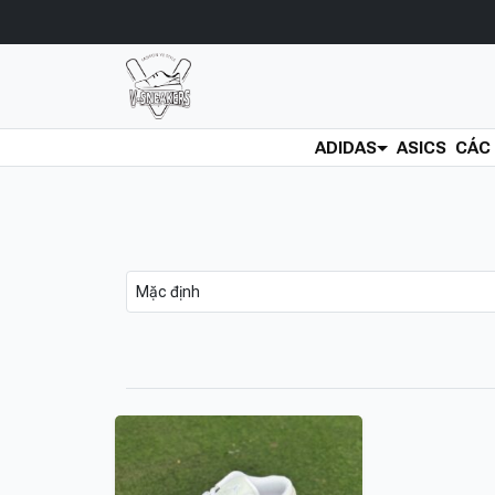
ADIDAS
ASICS
CÁC 