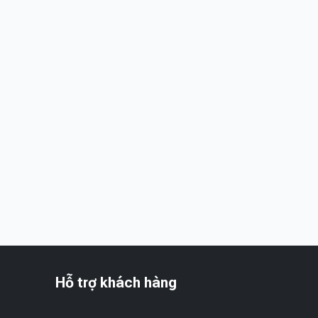
Hỗ trợ khách hàng