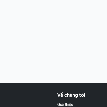
Về chúng tôi
Giới thiệu