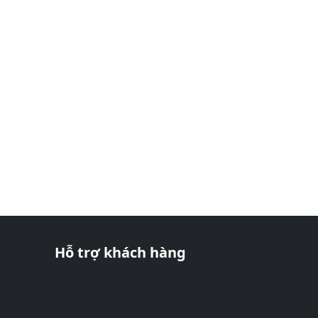
Hỗ trợ khách hàng