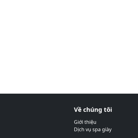
Về chúng tôi
Giới thiệu
Dịch vụ spa giày