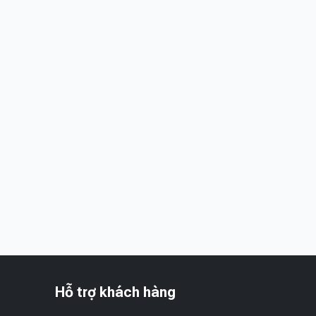
Hỗ trợ khách hàng