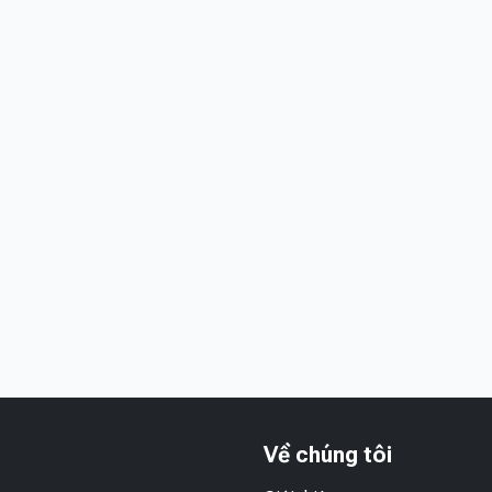
Về chúng tôi