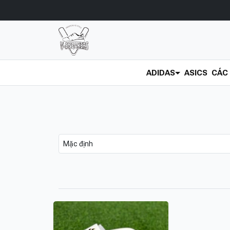
ADIDAS
ASICS
CÁC 