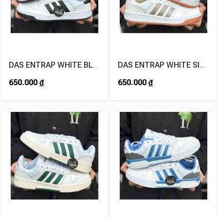
DAS ENTRAP WHITE BLACK
DAS ENTRAP WHITE SILVER
650.000
₫
650.000
₫