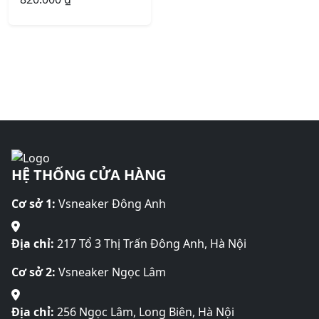
HỆ THỐNG CỬA HÀNG
Cơ sở 1:
Vsneaker Đông Anh
Địa chỉ:
217 Tổ 3 Thị Trấn Đông Anh, Hà Nội
Cơ sở 2:
Vsneaker Ngọc Lâm
Địa chỉ:
256 Ngọc Lâm, Long Biên, Hà Nội