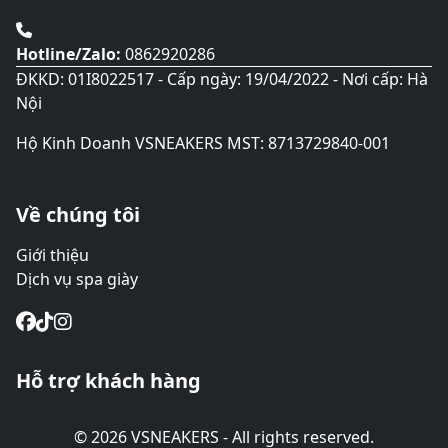
Hotline/Zalo:
0862920286
ĐKKD: 01I8022517 - Cấp ngày: 19/04/2022 - Nơi cấp: Hà
Nội
Hộ Kinh Doanh VSNEAKERS MST: 8713729840-001
Về chúng tôi
Giới thiệu
Dịch vụ spa giày
Hỗ trợ khách hàng
© 2026 VSNEAKERS - All rights reserved.