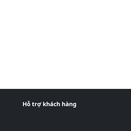
Hỗ trợ khách hàng