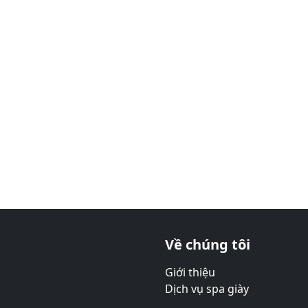
Về chúng tôi
Giới thiệu
Dịch vụ spa giày