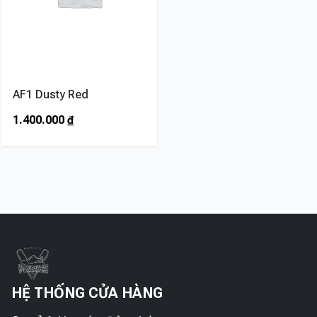
AF1 Dusty Red
1.400.000
₫
HỆ THỐNG CỬA HÀNG