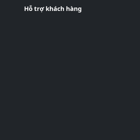
Hỗ trợ khách hàng