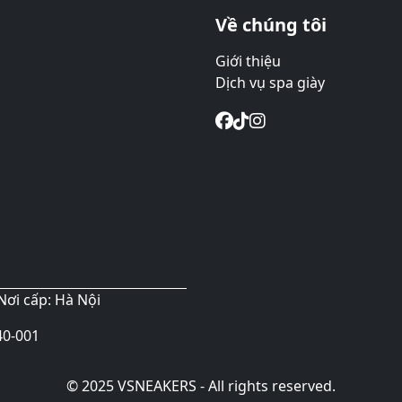
Về chúng tôi
Giới thiệu
Dịch vụ spa giày
Nơi cấp: Hà Nội
40-001
© 2025 VSNEAKERS - All rights reserved.