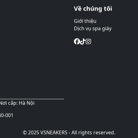
Về chúng tôi
Giới thiệu
Dịch vụ spa giày
Nơi cấp: Hà Nội
40-001
© 2025 VSNEAKERS - All rights reserved.