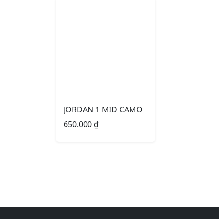
JORDAN 1 MID CAMO
650.000
₫