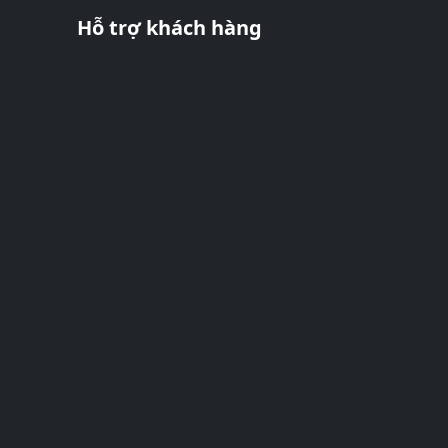
Hỗ trợ khách hàng