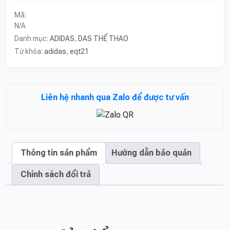
Mã:
N/A
Danh mục:
ADIDAS
,
DAS THỂ THAO
Từ khóa:
adidas
,
eqt21
Liên hệ nhanh qua Zalo để được tư vấn
Thông tin sản phẩm
Hướng dẫn bảo quản
Chính sách đổi trả