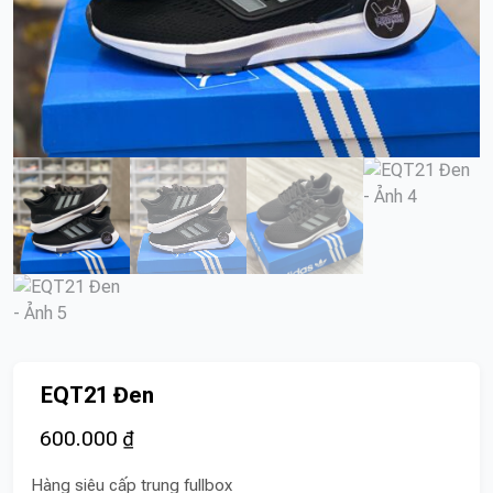
EQT21 Đen
600.000
₫
Hàng siêu cấp trung fullbox