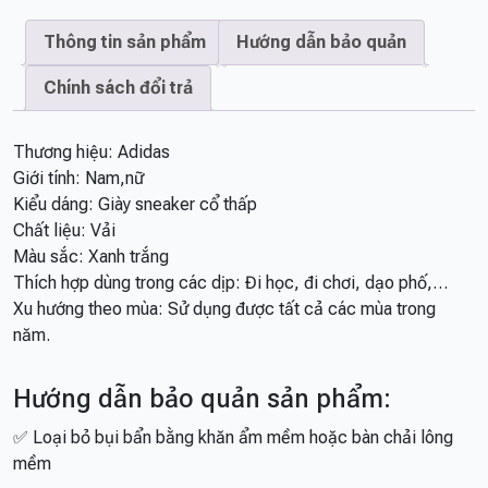
Thông tin sản phẩm
Hướng dẫn bảo quản
Chính sách đổi trả
Thương hiệu: Adidas
Giới tính: Nam,nữ
Kiểu dáng: Giày sneaker cổ thấp
Chất liệu: Vải
Màu sắc: Xanh trắng
Thích hợp dùng trong các dịp: Đi học, đi chơi, dạo phố,…
Xu hướng theo mùa: Sử dụng được tất cả các mùa trong
năm.
Hướng dẫn bảo quản sản phẩm:
✅ Loại bỏ bụi bẩn bằng khăn ẩm mềm hoặc bàn chải lông
mềm