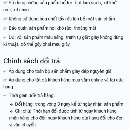
✅ Sử dụng những sản phẩm bổ trợ: bọt làm sạch, xịt khử
mùi, xịt nano
✅ Không sử dụng hóa chất tẩy rửa lên bề mặt sản phẩm
✅ Bảo quản sản phẩm nơi khô ráo, thoáng mát
✅ Đối với sản phẩm màu sáng: tránh tự giặt giày không đúng
kĩ thuật, có thể gây phai màu giày
Chính sách đổi trả:
✅ Áp dụng cho toàn bộ sản phẩm giày dép nguyên giá
✅ Áp dụng cho tất cả khách hàng mua sắm online và tại cửa
hàng
✅ Thời gian đổi/ trả hàng:
🔹 Đổi hàng: trong vòng 3 ngày kể từ ngày nhận sản phẩm
🔹 Ghi chú: Thời hạn đổi được tính từ ngày khách hàng
nhận hàng cho đến ngày khách hàng gửi hàng đổi cho đơn
vị vận chuyển